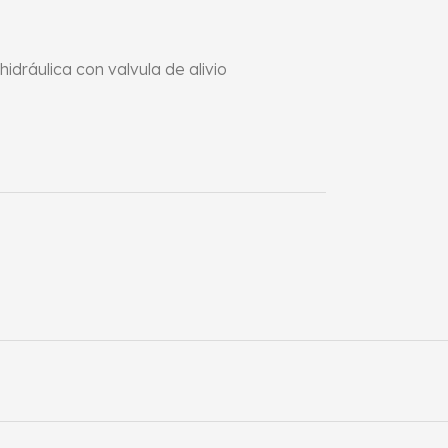
hidráulica con valvula de alivio