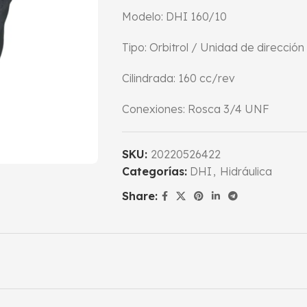
Modelo: DHI 160/10
Tipo: Orbitrol / Unidad de dirección 
Cilindrada: 160 cc/rev
Conexiones: Rosca 3/4 UNF
SKU:
20220526422
Categorías:
DHI
,
Hidráulica
Share: