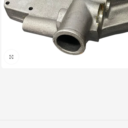
Click to enlarge