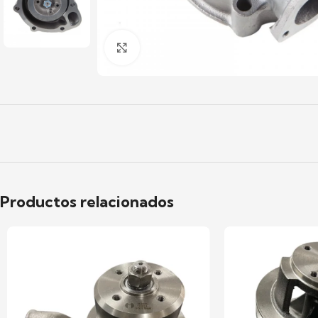
Click to enlarge
Productos relacionados