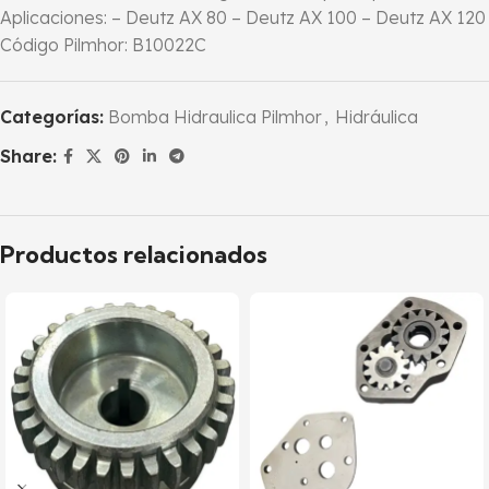
Aplicaciones: – Deutz AX 80 – Deutz AX 100 – Deutz AX 120
Código Pilmhor: B10022C
Categorías:
Bomba Hidraulica Pilmhor
,
Hidráulica
Share:
Productos relacionados