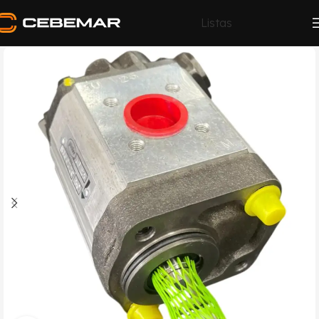
Listas