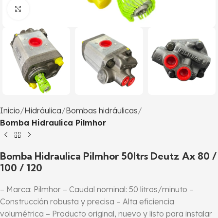
Click to enlarge
Inicio
Hidráulica
Bombas hidráulicas
Bomba Hidraulica Pilmhor
Bomba Hidraulica Pilmhor 50ltrs Deutz Ax 80 /
100 / 120
– Marca: Pilmhor – Caudal nominal: 50 litros/minuto –
Construcción robusta y precisa – Alta eficiencia
volumétrica – Producto original, nuevo y listo para instalar