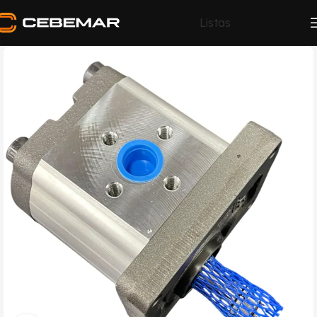
Listas