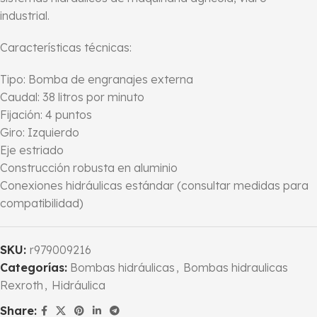
industrial.
Características técnicas:
Tipo: Bomba de engranajes externa
Caudal: 38 litros por minuto
Fijación: 4 puntos
Giro: Izquierdo
Eje estriado
Construcción robusta en aluminio
Conexiones hidráulicas estándar (consultar medidas para
compatibilidad)
SKU:
r979009216
Categorías:
Bombas hidráulicas
,
Bombas hidraulicas
Rexroth
,
Hidráulica
Share: