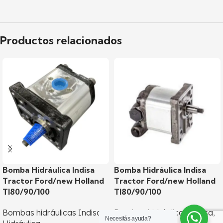
Productos relacionados
Bomba Hidráulica Indisa
Bomba Hidráulica Indisa
Tractor Ford/new Holland
Tractor Ford/new Holland
Tl80/90/100
Tl80/90/100
Bombas hidráulicas Indisa
,
Bombas hidráulicas Indisa
,
Necesitás ayuda?