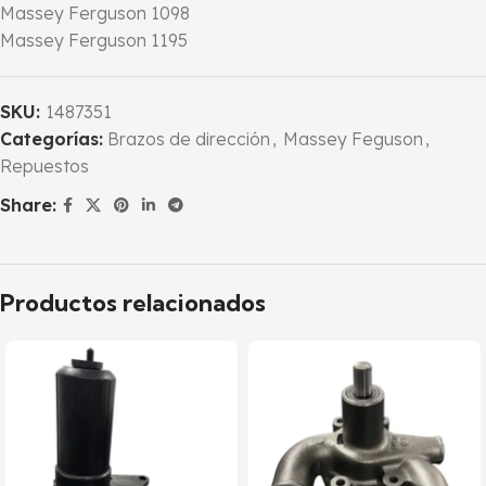
Massey Ferguson 1098
Massey Ferguson 1195
SKU:
1487351
Categorías:
Brazos de dirección
,
Massey Feguson
,
Repuestos
Share:
Productos relacionados