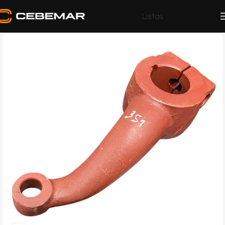
Listas