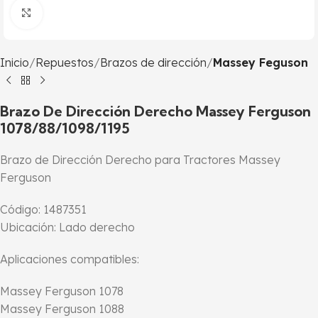
Click to enlarge
Inicio
Repuestos
Brazos de dirección
Massey Feguson
Brazo De Dirección Derecho Massey Ferguson
1078/88/1098/1195
Brazo de Dirección Derecho para Tractores Massey
Ferguson
Código: 1487351
Ubicación: Lado derecho
Aplicaciones compatibles:
Massey Ferguson 1078
Massey Ferguson 1088