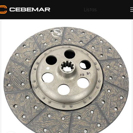
Listas