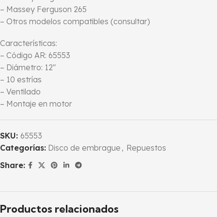
– Massey Ferguson 265
– Otros modelos compatibles (consultar)
Características:
– Código AR: 65553
– Diámetro: 12″
– 10 estrías
– Ventilado
– Montaje en motor
SKU:
65553
Categorías:
Disco de embrague
,
Repuestos
Share:
Productos relacionados