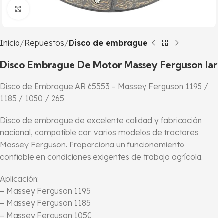
Click to enlarge
Inicio
Repuestos
Disco de embrague
Disco Embrague De Motor Massey Ferguson Iar
Disco de Embrague AR 65553 – Massey Ferguson 1195 /
1185 / 1050 / 265
Disco de embrague de excelente calidad y fabricación
nacional, compatible con varios modelos de tractores
Massey Ferguson. Proporciona un funcionamiento
confiable en condiciones exigentes de trabajo agrícola.
Aplicación:
– Massey Ferguson 1195
– Massey Ferguson 1185
– Massey Ferguson 1050