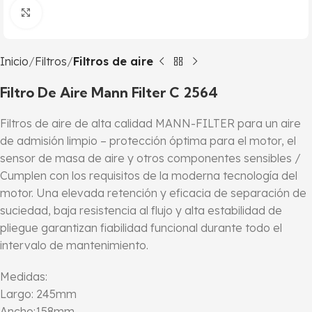
Click to enlarge
Inicio
Filtros
Filtros de aire
Filtro De Aire Mann Filter C 2564
Filtros de aire de alta calidad MANN-FILTER para un aire
de admisión limpio – protección óptima para el motor, el
sensor de masa de aire y otros componentes sensibles /
Cumplen con los requisitos de la moderna tecnología del
motor. Una elevada retención y eficacia de separación de
suciedad, baja resistencia al flujo y alta estabilidad de
pliegue garantizan fiabilidad funcional durante todo el
intervalo de mantenimiento.
Medidas:
Largo: 245mm
Ancho:158mm