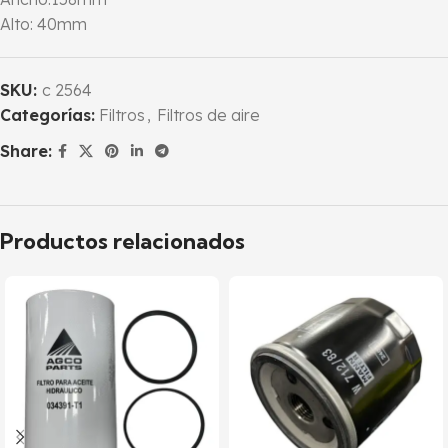
Alto: 40mm
SKU:
c 2564
Categorías:
Filtros
,
Filtros de aire
Share:
Productos relacionados