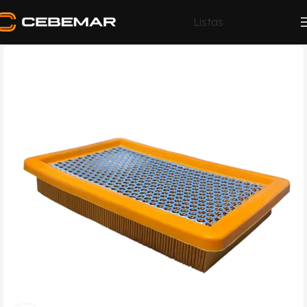
Listas