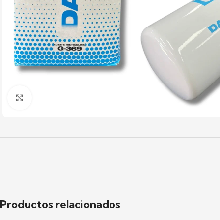
Click to enlarge
Productos relacionados