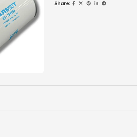
Share: