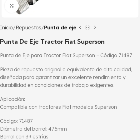
Click to enlarge
Inicio
Repuestos
Punta de eje
Punta De Eje Tractor Fiat Superson
Punta de Eje para Tractor Fiat Superson – Código 71487
Pieza de repuesto original o equivalente de alta calidad,
diseñada para garantizar un excelente rendimiento y
durabilidad en condiciones de trabajo exigentes.
Aplicación:
Compatible con tractores Fiat modelos Superson
Código: 71487
Diámetro del barral: 47.5mm
Barral con 39 estrías