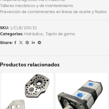
Talleres mecánicos y de mantenimiento
Prevención de contaminantes en líneas de aceite y fluidos
SKU:
1/CLB/100/10
Categorías:
Hidráulica
,
Tapón de goma
Share:
Productos relacionados