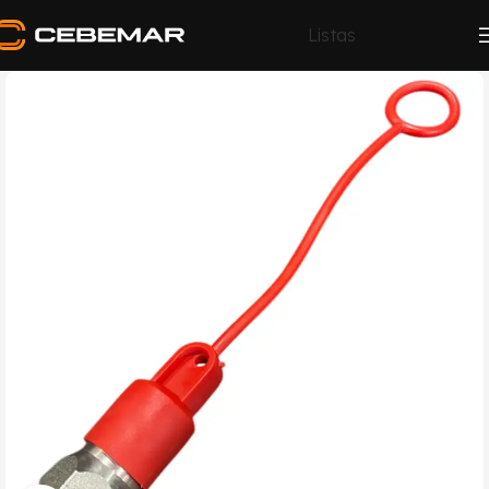
Listas