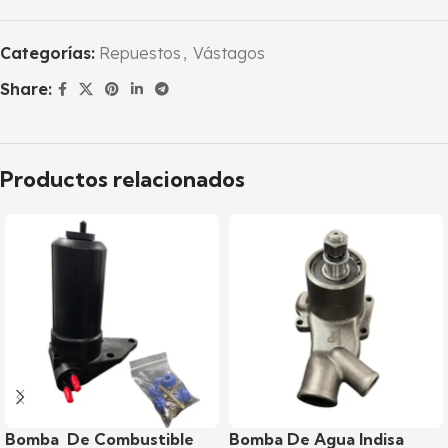
Categorías:
Repuestos
,
Vástagos
Share:
Productos relacionados
Bomba De Combustible
Bomba De Agua Indisa