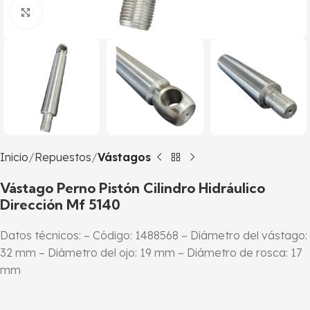
Click to enlarge
Inicio
Repuestos
Vástagos
Vástago Perno Pistón Cilindro Hidráulico
Dirección Mf 5140
Datos técnicos: – Código: 1488568 – Diámetro del vástago:
32 mm – Diámetro del ojo: 19 mm – Diámetro de rosca: 17
mm