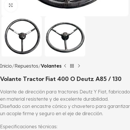
Click to enlarge
Inicio
Repuestos
Volantes
Volante Tractor Fiat 400 O Deutz A85 / 130
Volante de dirección para tractores Deutz Y Fiat, fabricado
en material resistente y de excelente durabilidad.
Diseñado con encastre cónico y chavetero para garantizar
un acople firme y seguro en el eje de dirección.
Especificaciones técnicas: