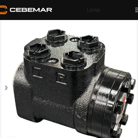
Listas