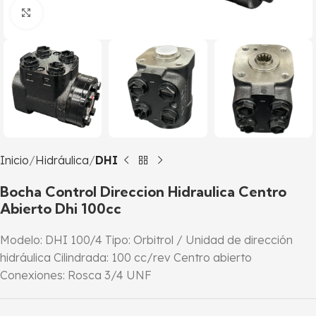
Click to enlarge
Inicio
Hidráulica
DHI
Bocha Control Direccion Hidraulica Centro
Abierto Dhi 100cc
Modelo: DHI 100/4 Tipo: Orbitrol / Unidad de dirección
hidráulica Cilindrada: 100 cc/rev Centro abierto
Conexiones: Rosca 3/4 UNF