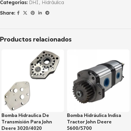
Categorías:
DHI
,
Hidráulica
Share:
Productos relacionados
Bomba Hidraulica De
Bomba Hidráulica Indisa
Transmisión Para John
Tractor John Deere
Deere 3020/4020
5600/5700