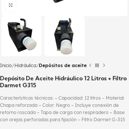
Click to enlarge
Inicio
Hidráulica
Depósitos de aceite
Depósito De Aceite Hidráulico 12 Litros + Filtro
Darmet G315
Características técnicas: – Capacidad: 12 litros – Material:
Chapa reforzada – Color: Negro – Incluye conexión de
retorno roscada – Tapa de carga con respiradero – Base
con orejas perforadas para fijación – Filtro Darmet G-315