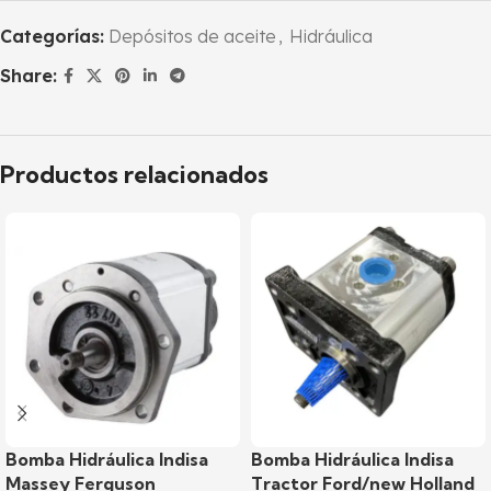
Categorías:
Depósitos de aceite
,
Hidráulica
Share:
Productos relacionados
Bomba Hidráulica Indisa
Bomba Hidráulica Indisa
Massey Ferguson
Tractor Ford/new Holland