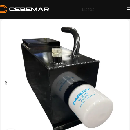
Listas