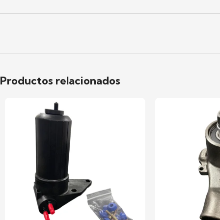
Productos relacionados