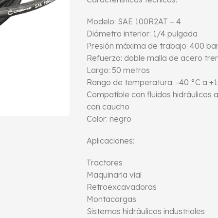
Modelo: SAE 100R2AT – 4
Diámetro interior: 1/4 pulgada
Presión máxima de trabajo: 400 bar
Refuerzo: doble malla de acero tr
Largo: 50 metros
Rango de temperatura: -40 °C a +
Compatible con fluidos hidráulicos 
con caucho
Color: negro
Aplicaciones:
Tractores
Maquinaria vial
Retroexcavadoras
Montacargas
Sistemas hidráulicos industriales