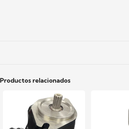
Productos relacionados