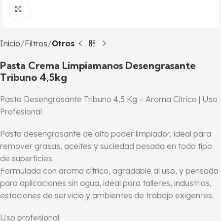
Click to enlarge
Inicio
Filtros
Otros
Pasta Crema Limpiamanos Desengrasante
Tribuno 4,5kg
Pasta Desengrasante Tribuno 4,5 Kg – Aroma Cítrico | Uso
Profesional
Pasta desengrasante de alto poder limpiador, ideal para
remover grasas, aceites y suciedad pesada en todo tipo
de superficies.
Formulada con aroma cítrico, agradable al uso, y pensada
para aplicaciones sin agua, ideal para talleres, industrias,
estaciones de servicio y ambientes de trabajo exigentes.
Uso profesional