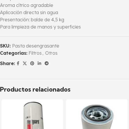
Aroma cítrico agradable
Aplicación directa sin agua
Presentación: balde de 4,5 kg
Para limpieza de manos y superficies
SKU:
Pasta desengrasante
Categorías:
Filtros
,
Otros
Share:
Productos relacionados