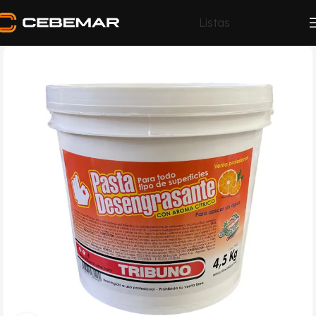
Listas