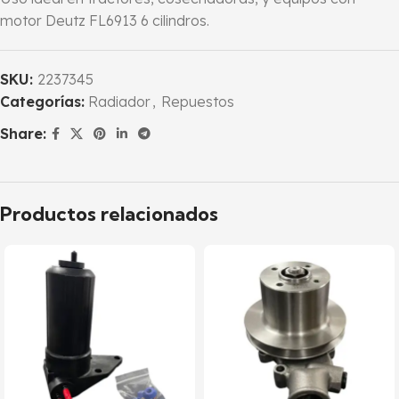
motor Deutz FL6913 6 cilindros.
SKU:
2237345
Categorías:
Radiador
,
Repuestos
Share:
Productos relacionados