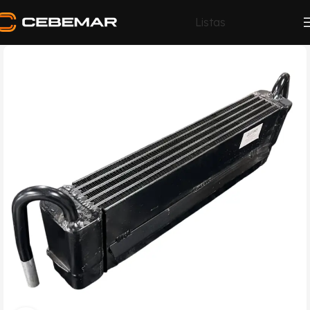
Listas