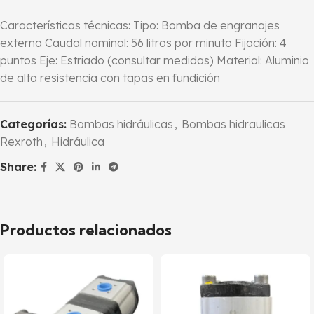
Características técnicas: Tipo: Bomba de engranajes
externa Caudal nominal: 56 litros por minuto Fijación: 4
puntos Eje: Estriado (consultar medidas) Material: Aluminio
de alta resistencia con tapas en fundición
Categorías:
Bombas hidráulicas
,
Bombas hidraulicas
Rexroth
,
Hidráulica
Share:
Productos relacionados