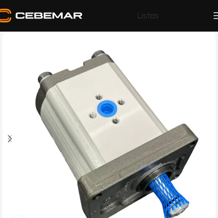
Listas