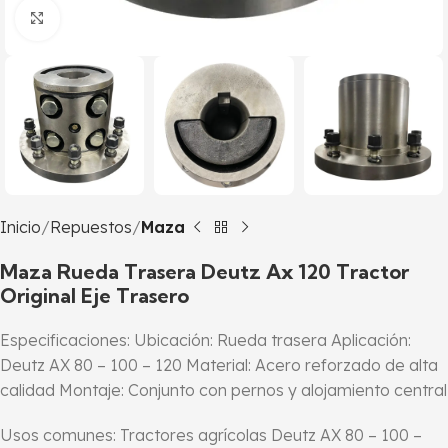
Click to enlarge
Inicio
Repuestos
Maza
Maza Rueda Trasera Deutz Ax 120 Tractor
Original Eje Trasero
Especificaciones: Ubicación: Rueda trasera Aplicación:
Deutz AX 80 – 100 – 120 Material: Acero reforzado de alta
calidad Montaje: Conjunto con pernos y alojamiento central
Usos comunes: Tractores agrícolas Deutz AX 80 – 100 –