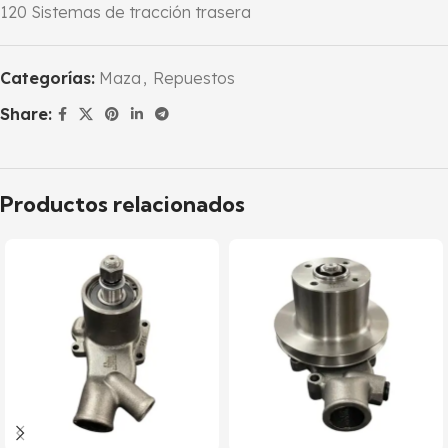
120 Sistemas de tracción trasera
Categorías:
Maza
,
Repuestos
Share:
Productos relacionados