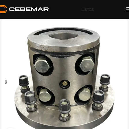
Listas