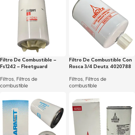
Filtro De Combustible –
Filtro De Combustible Con
Fs1242 – Fleetguard
Rosca 3/4 Deutz 4020788
Filtros
,
Filtros de
Filtros
,
Filtros de
combustible
combustible