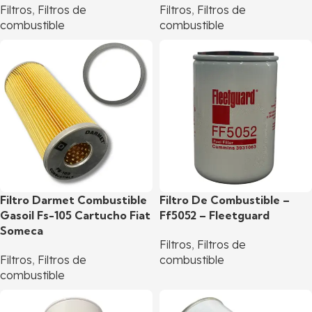
Filtros
,
Filtros de
Filtros
,
Filtros de
combustible
combustible
Filtro Darmet Combustible
Filtro De Combustible –
Gasoil Fs-105 Cartucho Fiat
Ff5052 – Fleetguard
Someca
Filtros
,
Filtros de
Filtros
,
Filtros de
combustible
combustible