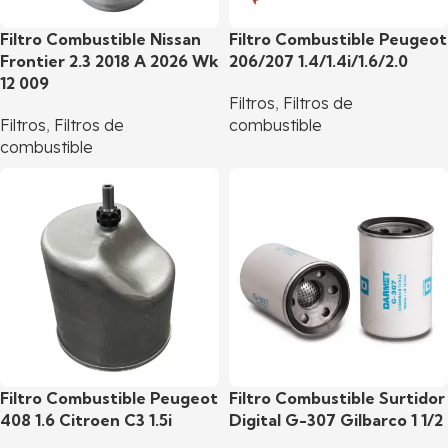
Filtro Combustible Nissan
Filtro Combustible Peugeot
Frontier 2.3 2018 A 2026 Wk
206/207 1.4/1.4i/1.6/2.0
12 009
Filtros
,
Filtros de
Filtros
,
Filtros de
combustible
combustible
Filtro Combustible Peugeot
Filtro Combustible Surtidor
408 1.6 Citroen C3 1.5i
Digital G-307 Gilbarco 1 1/2