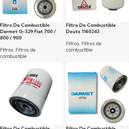
Filtro De Combustible
Filtro De Combustible
Darmet G-329 Fiat 700 /
Deutz 1160243
800 / 900
Filtros
,
Filtros de
Filtros
,
Filtros de
combustible
combustible
Filtro De Combustible
Filtro De Combustible